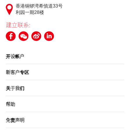
香港铜锣湾希慎道33号
利园一期28楼
建立联系:
开设帐户
新客户专区
关于我们
帮助
免责声明