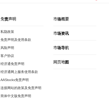
免责声明
市场概要
私隐政策
市场资讯
免责声明及使用条款
市场导航
风险声明
客户协议
网页地图
经济通免责声明
经济通网上服务使用条款
AAStocks免责声明
连接网站的政策及免责声明
简体中文版免责声明