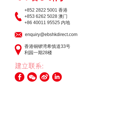
+852 2822 5001 香港
+853 6262 5028 澳门
+86 40011 95525 内地
enquiry@ebshkdirect.com
香港铜锣湾希慎道33号
利园一期28楼
建立联系: