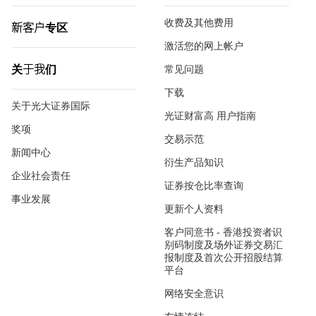
收费及其他费用
新客户专区
激活您的网上帐户
关于我们
常见问题
下载
关于光大证券国际
光证财富高 用户指南
奖项
交易示范
新闻中心
衍生产品知识
企业社会责任
证券按仓比率查询
事业发展
更新个人资料
客户同意书 - 香港投资者识
别码制度及场外证券交易汇
报制度及首次公开招股结算
平台
网络安全意识