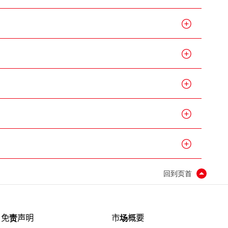
回到页首
免责声明
市场概要