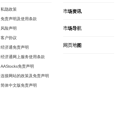
私隐政策
市场资讯
免责声明及使用条款
市场导航
风险声明
客户协议
网页地图
经济通免责声明
经济通网上服务使用条款
AAStocks免责声明
连接网站的政策及免责声明
简体中文版免责声明