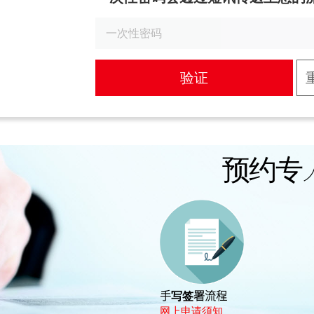
验证
预约专
手写签署流程
网上申请须知