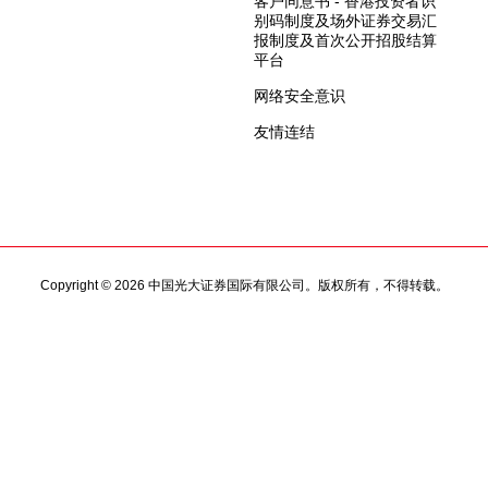
客户同意书 - 香港投资者识
别码制度及场外证券交易汇
报制度及首次公开招股结算
平台
网络安全意识
友情连结
Copyright © 2026 中国光大证券国际有限公司。版权所有，不得转载。