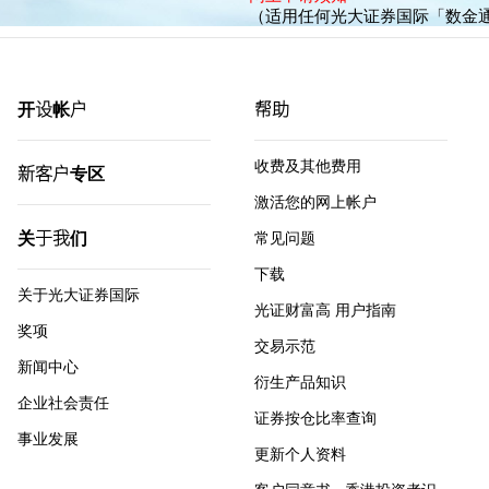
（适用任何光大证券国际「数金
开设帐户
帮助
收费及其他费用
新客户专区
激活您的网上帐户
关于我们
常见问题
下载
关于光大证券国际
光证财富高 用户指南
奖项
交易示范
新闻中心
衍生产品知识
企业社会责任
证券按仓比率查询
事业发展
更新个人资料