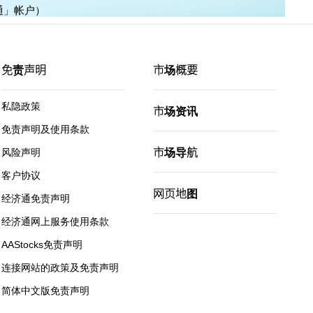
通」帐户）
免责声明
市场概要
私隐政策
市场资讯
免责声明及使用条款
市场导航
风险声明
客户协议
网页地图
经济通免责声明
经济通网上服务使用条款
AAStocks免责声明
连接网站的政策及免责声明
简体中文版免责声明