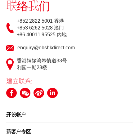
联络我们
+852 2822 5001 香港
+853 6262 5028 澳门
+86 40011 95525 内地
enquiry@ebshkdirect.com
香港铜锣湾希慎道33号
利园一期28楼
建立联系:
开设帐户
新客户专区