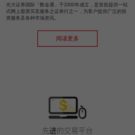
光大证券国际「数金通」于2000年成立，是首批提供一站
式网上股票买卖服务之证券行之一，为客户提供广泛的投
资服务及各种市场资讯。
阅读更多
先进的交易平台