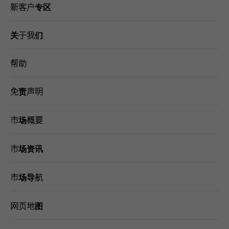
新客户专区
关于我们
帮助
免责声明
市场概要
市场资讯
市场导航
网页地图