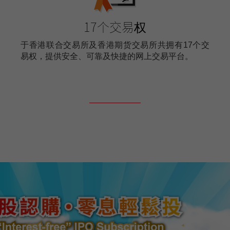
17个交易权
于香港联合交易所及香港期货交易所共拥有17个交
易权，提供安全、可靠及快捷的网上交易平台。