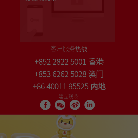
客户服务热线
+852 2822 5001 香港
+853 6262 5028 澳门
+86 40011 95525 内地
建立联系: