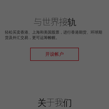
与世界接轨
轻松买卖香港、上海和美国股票，进行香港期货、环球期
货及外汇交易，更可运筹帷幄。
开设帐户
关于我们