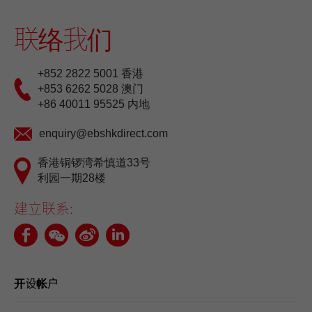
联络我们
+852 2822 5001 香港
+853 6262 5028 澳门
+86 40011 95525 内地
enquiry@ebshkdirect.com
香港铜锣湾希慎道33号
利园一期28楼
建立联系:
开设帐户