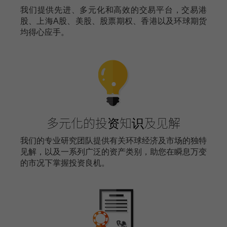
我们提供先进、多元化和高效的交易平台，交易港
股、上海A股、美股、股票期权、香港以及环球期货
均得心应手。
多元化的投资知识及见解
我们的专业研究团队提供有关环球经济及市场的独特
见解，以及一系列广泛的资产类别，助您在瞬息万变
的市况下掌握投资良机。